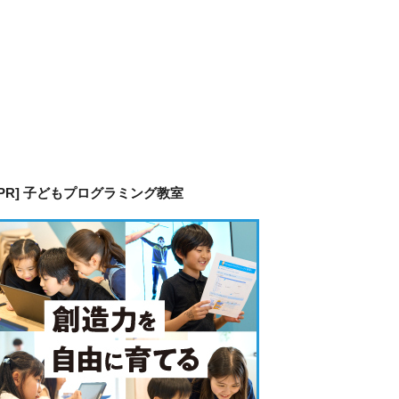
[PR] 子どもプログラミング教室