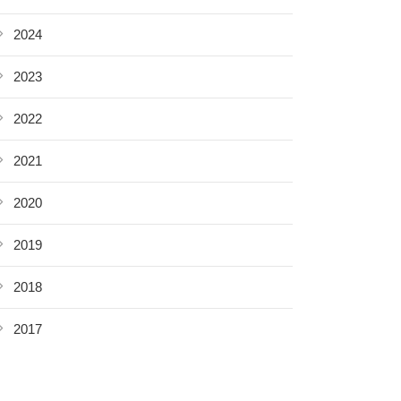
2024
2023
2022
2021
2020
2019
2018
2017