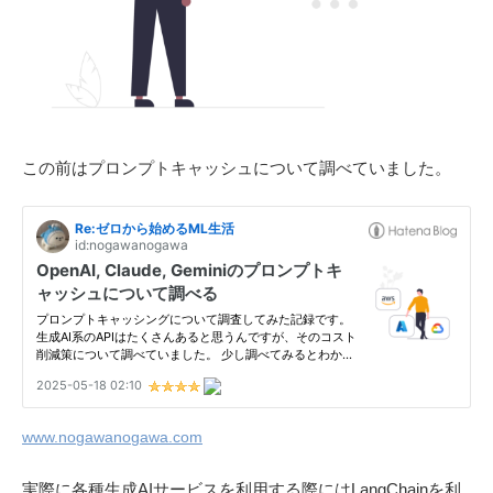
この前はプロンプトキャッシュについて調べていました。
www.nogawanogawa.com
実際に各種生成AIサービスを利用する際にはLangChainを利