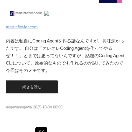
martinfowler.com
内容は独自にCoding Agentを作る話なんですが、興味深かっ
たです。 自分は「オレオレCoding Agentを作ってやる
ぜ！！」とまでは思ってないんですが、話題のCoding Agent
CLIについて、原始的なものでも作れるのか試してみたので
今回はそのメモです。
続きを読む
nogawanogawa
2025-10-04 00:00