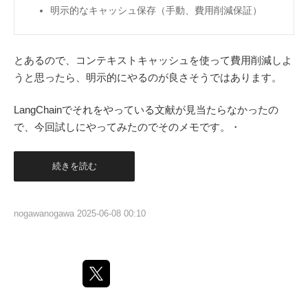
明示的なキャッシュ保存（手動、費用削減保証）
とあるので、コンテキストキャッシュを使って費用削減しよ
うと思ったら、明示的にやるのが良さそうではあります。
LangChainでそれをやっている文献が見当たらなかったの
で、今回試しにやってみたのでそのメモです。・
続きを読む
nogawanogawa
2025-06-08 00:10