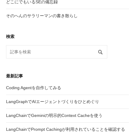
どこにでもいるSEの備忘録
そのへんのサラリーマンの書き散らし
検索
最新記事
Coding Agentを自作してみる
LangGraphでAIエージェントづくりをひとめぐり
LangChainでGeminiの明示的Context Cacheを使う
LangChainでPrompt Cachingが利用されていることを確認する