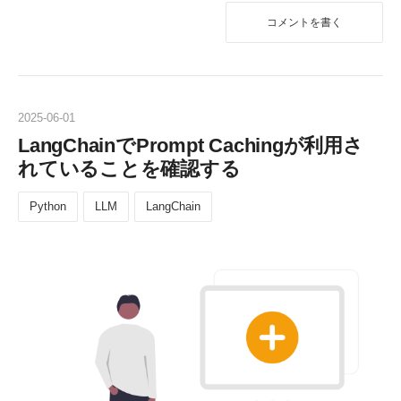
コメントを書く
2025
-
06
-
01
LangChainでPrompt Cachingが利用さ
れていることを確認する
Python
LLM
LangChain