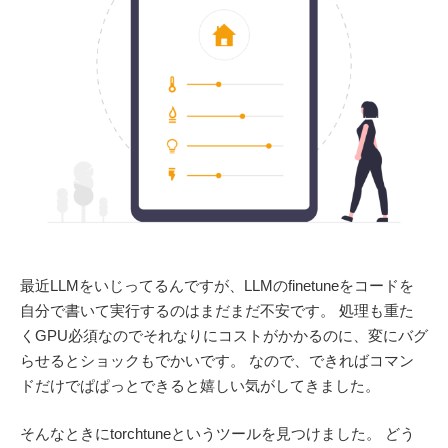
最近LLMをいじってるんですが、LLMのfinetuneをコードを
自分で書いて実行するのはまだまだ不安です。 処理も重た
くGPU必須なのでそれなりにコストがかかるのに、変にバグ
らせるとショックもでかいです。 なので、できればコマン
ドだけでぱぱっとできると嬉しい気がしてきました。
そんなときにtorchtuneというツールを見つけました。 どう