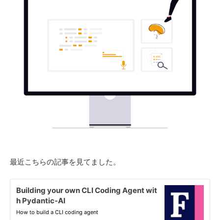
最近こちらの記事を見てました。