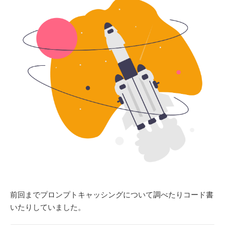
前回までプロンプトキャッシングについて調べたりコード書
いたりしていました。