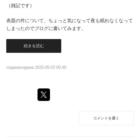
（雑記です）
表題の件について、ちょっと気になって夜も眠れなくなって
しまったのでブログに書いてみます。
続きを読む
nogawanogawa
2025-05-03 00:40
コメントを書く