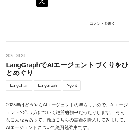
コメントを書く
2025
-
08
-
29
LangGraphでAIエージェントづくりをひ
とめぐり
LangChain
LangGraph
Agent
2025年はどうやらAIエージェントの年らしいので、AIエージ
ェントの作り方について絶賛勉強中だったりします。 そん
なこんなもあって、最近こちらの書籍を購入してみまして、
AIエージェントについて絶賛勉強中です。