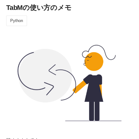
TabMの使い方のメモ
Python