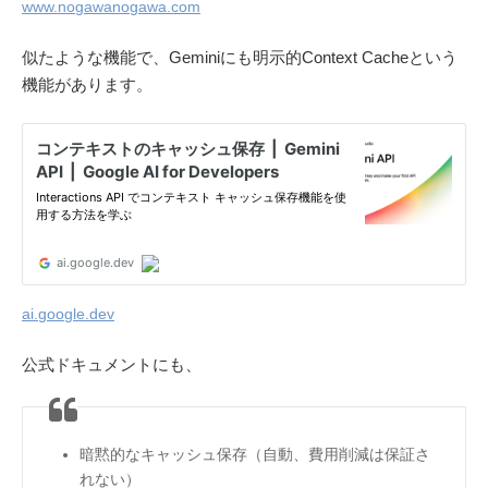
www.nogawanogawa.com
似たような機能で、Geminiにも明示的Context Cacheという
機能があります。
ai.google.dev
公式ドキュメントにも、
暗黙的なキャッシュ保存（自動、費用削減は保証さ
れない）