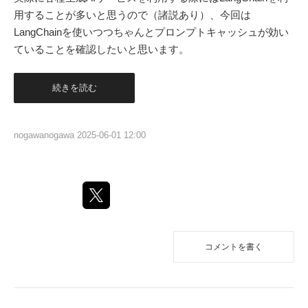
用することが多いと思うので（諸説あり）、今回は
LangChainを使いつつちゃんとプロンプトキャッシュが効い
ていることを確認したいと思います。
続きを読む
nogawanogawa
2025-06-01 12:00
コメントを書く