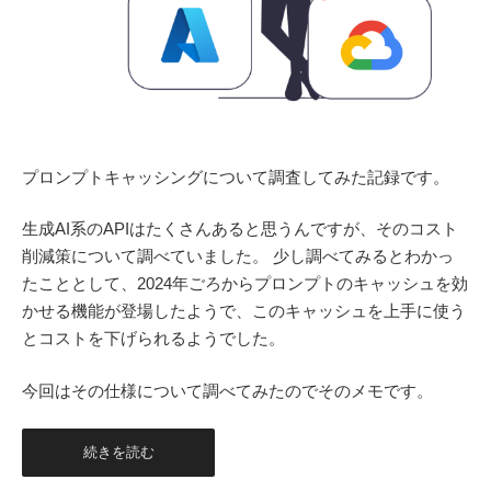
プロンプトキャッシングについて調査してみた記録です。
生成AI系のAPIはたくさんあると思うんですが、そのコスト
削減策について調べていました。 少し調べてみるとわかっ
たこととして、2024年ごろからプロンプトのキャッシュを効
かせる機能が登場したようで、このキャッシュを上手に使う
とコストを下げられるようでした。
今回はその仕様について調べてみたのでそのメモです。
続きを読む