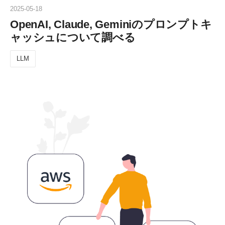
2025
-
05
-
18
OpenAI, Claude, Geminiのプロンプトキ
ャッシュについて調べる
LLM