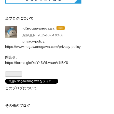
当ブログについて
id:nogawanogawa
はて
なブ
最終更新:
2025-10-04 00:00
ログ
privacy-policy:
Pro
https://www.nogawanogawa.com/privacy-policy
問合せ:
https://forms.gle/YdY43WLVaunV1fBY6
@2Nogawanogawaをフォロー
このブログについて
その他のブログ