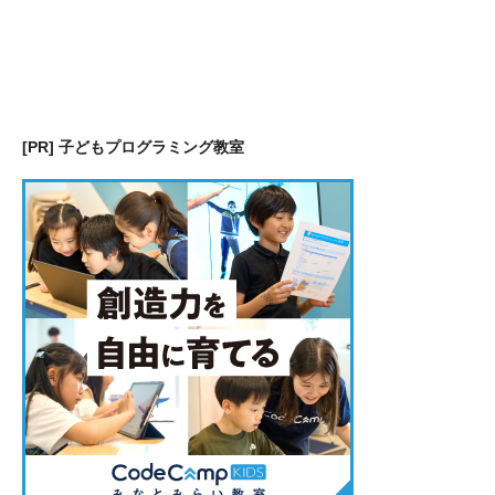
[PR] 子どもプログラミング教室